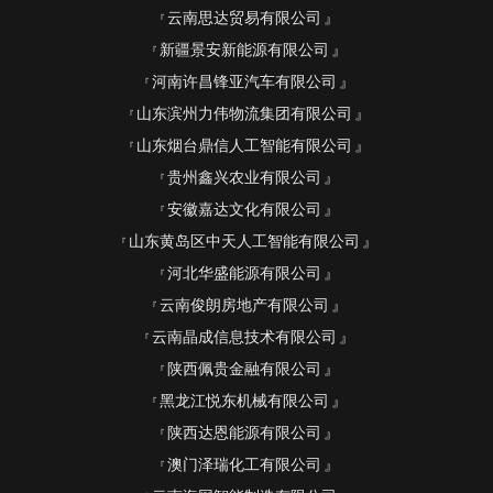
云南思达贸易有限公司
新疆景安新能源有限公司
河南许昌锋亚汽车有限公司
山东滨州力伟物流集团有限公司
山东烟台鼎信人工智能有限公司
贵州鑫兴农业有限公司
安徽嘉达文化有限公司
山东黄岛区中天人工智能有限公司
河北华盛能源有限公司
云南俊朗房地产有限公司
云南晶成信息技术有限公司
陕西佩贵金融有限公司
黑龙江悦东机械有限公司
陕西达恩能源有限公司
澳门泽瑞化工有限公司