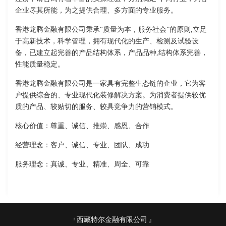
企业尽其所能，为之提供合理、多方面的专业服务。
香港龙腾金融有限公司秉承“质量为本，服务社会”的原则,立足
于高新技术，科学管理，拥有现代化的生产、检测及试验设
备，已建立起完善的产品结构体系，产品品种,结构体系完善，
性能质量稳定。
香港龙腾金融有限公司是一家具有完整生态链的企业，它为客
户提供综合的、专业现代化装修解决方案。为消费者提供较优
质的产品、较贴切的服务、较具竞争力的营销模式。
核心价值：尊重、诚信、推崇、感恩、合作
经营理念：客户、诚信、专业、团队、成功
服务理念：真诚、专业、精准、周全、可靠
西藏特尔金融有限公司