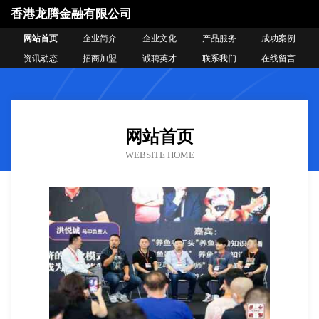
香港龙腾金融有限公司
网站首页
企业简介
企业文化
产品服务
成功案例
资讯动态
招商加盟
诚聘英才
联系我们
在线留言
网站首页
WEBSITE HOME