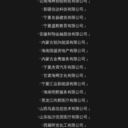
云南海网智能制造有限公司
新疆信达科技有限公司
宁夏名扬建筑有限公司
宁夏盛辉教育有限公司
安徽和翔金融股份有限公司
内蒙古朝兴能源有限公司
海南国盛房地产有限公司
内蒙古金鹰服务有限公司
宁夏杰霄汽车有限公司
甘肃海网文化有限公司
宁夏汇达新能源有限公司
海南明辉服务有限公司
黑龙江尚辉医疗有限公司
山西鸟嘉信息技术有限公司
山东临沂优质医疗有限公司
西藏晖览化工有限公司